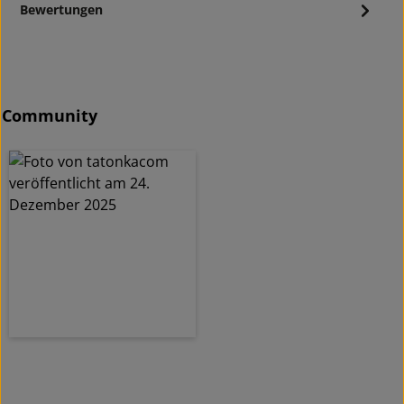
Bewertungen
Community