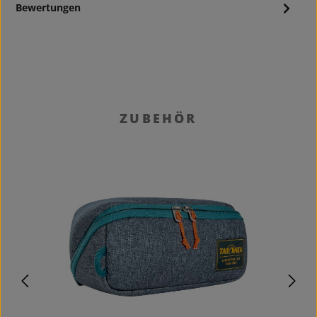
Bewertungen
Produktgalerie überspringen
ZUBEHÖR