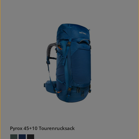
Pyrox 45+10 Tourenrucksack