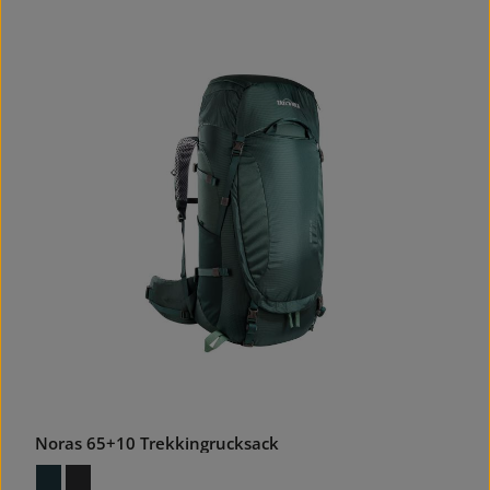
Noras 65+10 Trekkingrucksack