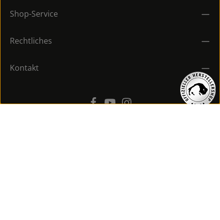
Shop-Service
Rechtliches
Kontakt