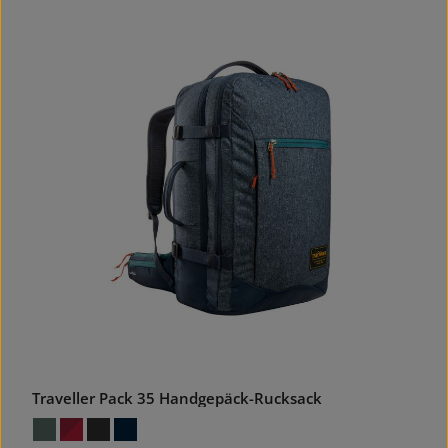
Traveller Pack 35 Handgepäck-Rucksack