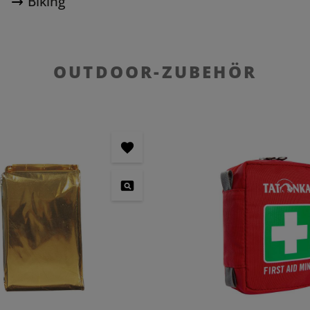
Biking
OUTDOOR-ZUBEHÖR