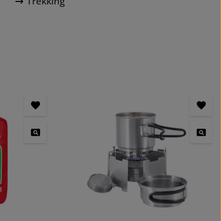
Trekking