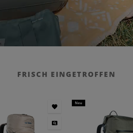
FRISCH EINGETROFFEN
Neu