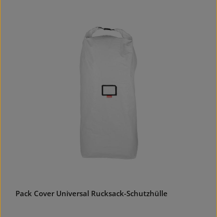
Pack Cover Universal Rucksack-Schutzhülle