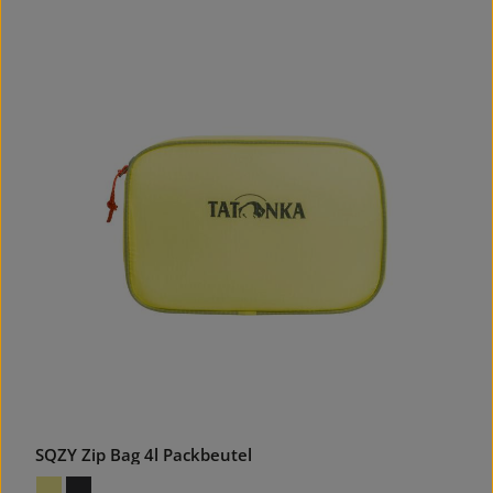
SQZY Zip Bag 4l Packbeutel