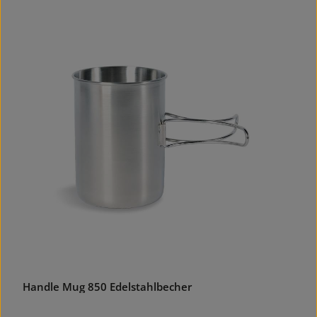
Handle Mug 850 Edelstahlbecher