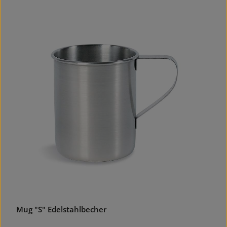
Mug "S" Edelstahlbecher