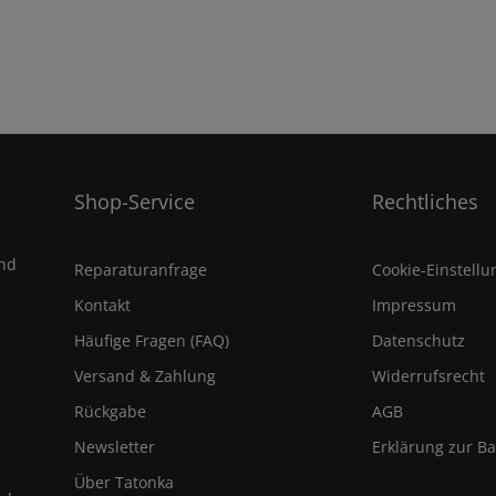
Shop-Service
Rechtliches
und
Reparaturanfrage
Cookie-Einstell
Kontakt
Impressum
Häufige Fragen (FAQ)
Datenschutz
Versand & Zahlung
Widerrufsrecht
Rückgabe
AGB
Newsletter
Erklärung zur Ba
Über Tatonka