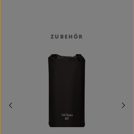
Produktgalerie überspringen
ZUBEHÖR