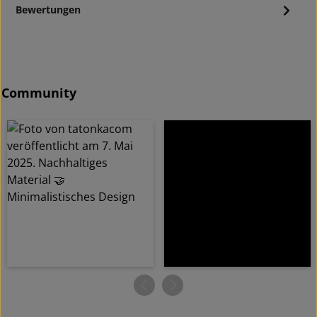
Bewertungen
Community