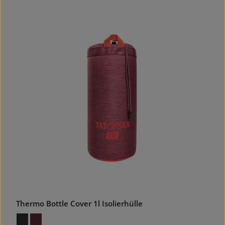
Thermo Bottle Cover 1l Isolierhülle