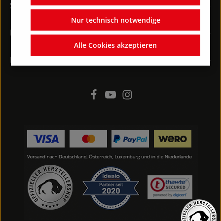
Shop-Service
Nur technisch notwendige
Rechtliches
Alle Cookies akzeptieren
Kontakt