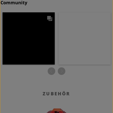
Community
Produktgalerie überspringen
ZUBEHÖR