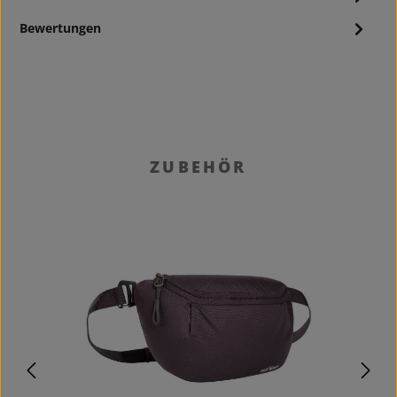
Bewertungen
Produktgalerie überspringen
ZUBEHÖR