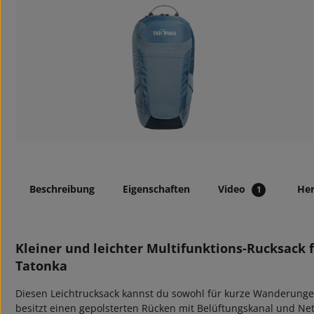
Beschreibung
Eigenschaften
Video
Her
1
Kleiner und leichter Multifunktions-Rucksack f
Tatonka
Diesen Leichtrucksack kannst du sowohl für kurze Wanderungen
besitzt einen gepolsterten Rücken mit Belüftungskanal und Net