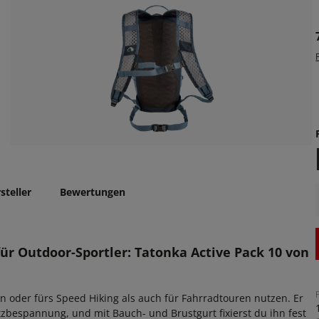
steller
Bewertungen
ür Outdoor-Sportler: Tatonka Active Pack 10 von
 oder fürs Speed Hiking als auch für Fahrradtouren nutzen. Er
zbespannung, und mit Bauch- und Brustgurt fixierst du ihn fest