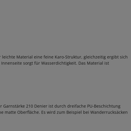
eichte Material eine feine Karo-Struktur, gleichzeitig ergibt sich
 Innenseite sorgt für Wasserdichtigkeit. Das Material ist
r Garnstärke 210 Denier ist durch dreifache PU-Beschichtung
ne matte Oberfläche. Es wird zum Beispiel bei Wanderrucksäcken