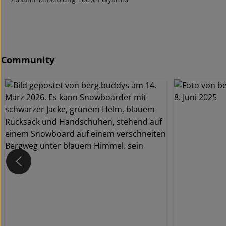
Community