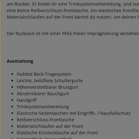
am Rücken. Er bietet dir eine Trinksystemvorbereitung, und 
eine kleine Reißverschluss-Fronttasche, ein elastisches Frontf
Materialschlaufen auf der Front kannst du nutzen, um deinen 
Der Rucksack ist mit einer PFAS-freien Imprägnierung versehen
Ausstattung
Padded Back-Tragesystem
Leichte, belüftete Schultergurte
Höhenverstellbarer Brustgurt
Abnehmbarer Bauchgurt
Handgriff
Trinksystemvorbereitung
Elastische Seitentaschen mit Eingriffs- / Rausfallschutz
Reißverschluss-Fronttasche
Materialschlaufen auf der Front
Elastische Einstecktasche auf der Front