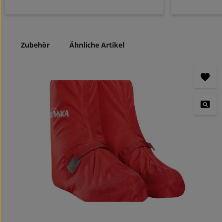
Zubehör
Ähnliche Artikel
Produktgalerie überspringen