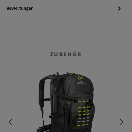
Bewertungen
Produktgalerie überspringen
ZUBEHÖR