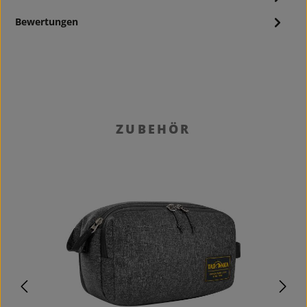
Bewertungen
Produktgalerie überspringen
ZUBEHÖR