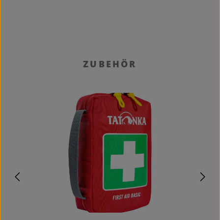
Produktgalerie überspringen
ZUBEHÖR