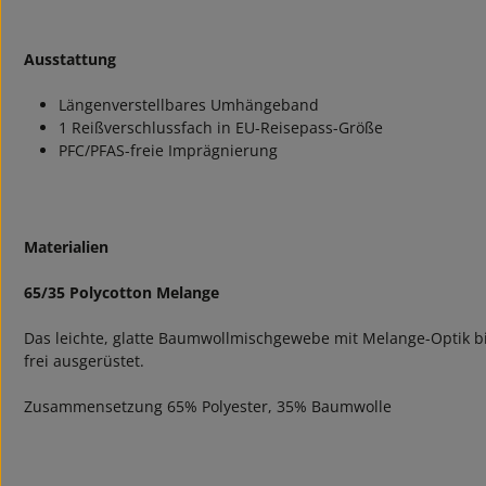
Ausstattung
Längenverstellbares Umhängeband
1 Reißverschlussfach in EU-Reisepass-Größe
PFC/PFAS-freie Imprägnierung
Materialien
65/35 Polycotton Melange
Das leichte, glatte Baumwollmischgewebe mit Melange-Optik bi
frei ausgerüstet.
Zusammensetzung 65% Polyester, 35% Baumwolle