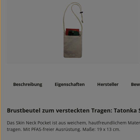
Beschreibung
Eigenschaften
Hersteller
Bew
Brustbeutel zum versteckten Tragen: Tatonka 
Das Skin Neck Pocket ist aus weichem, hautfreundlichem Materia
tragen. Mit PFAS-freier Ausrüstung. Maße: 19 x 13 cm.