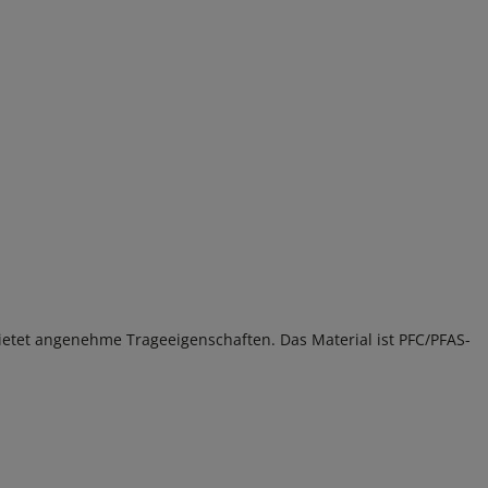
etet angenehme Trageeigenschaften. Das Material ist PFC/PFAS-