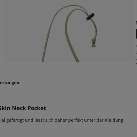
ertungen
Skin Neck Pocket
l gefertigt und lässt sich daher perfekt unter der Kleidung