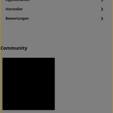
Hersteller
Bewertungen
Community