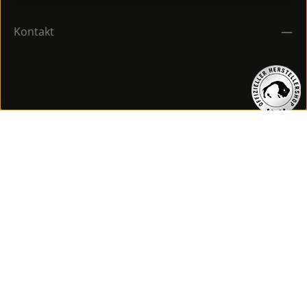
Kontakt
Copyright © 2026 EXPedition GmbH. All rights reserved.