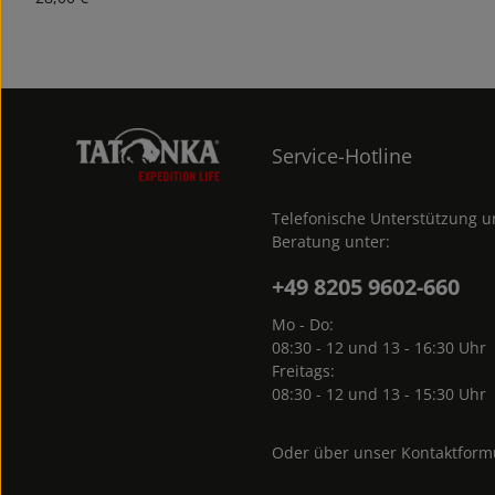
Service-Hotline
Telefonische Unterstützung 
Beratung unter:
+49 8205 9602-660
Mo - Do:
08:30 - 12 und 13 - 16:30 Uhr
Freitags:
08:30 - 12 und 13 - 15:30 Uhr
Oder über unser
Kontaktform