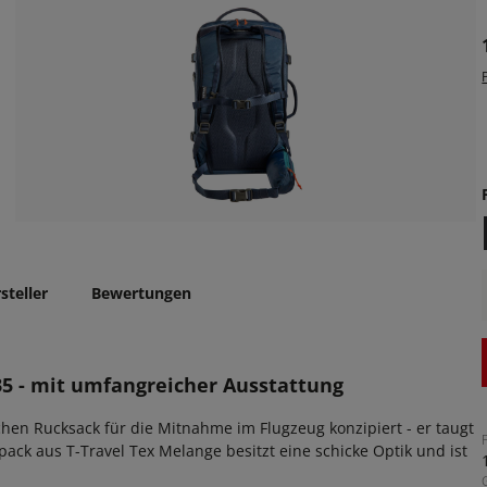
steller
Bewertungen
5 - mit umfangreicher Ausstattung
hen Rucksack für die Mitnahme im Flugzeug konzipiert - er taugt
ack aus T-Travel Tex Melange besitzt eine schicke Optik und ist