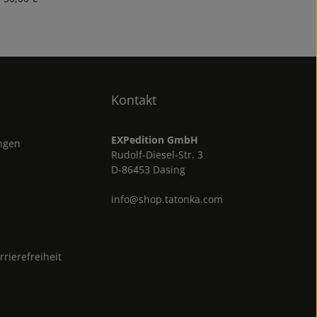
Kontakt
EXPedition GmbH
ungen
Rudolf-Diesel-Str. 3
D-86453 Dasing
info@shop.tatonka.com
rrierefreiheit