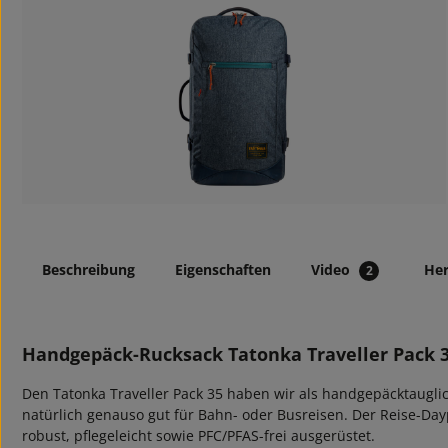
Beschreibung
Eigenschaften
Video
Her
2
Handgepäck-Rucksack Tatonka Traveller Pack 3
Den Tatonka Traveller Pack 35 haben wir als handgepäcktauglic
natürlich genauso gut für Bahn- oder Busreisen. Der Reise-Dayp
robust, pflegeleicht sowie PFC/PFAS-frei ausgerüstet.