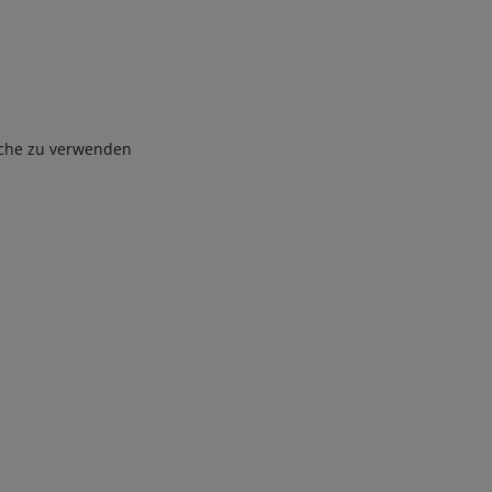
sche zu verwenden