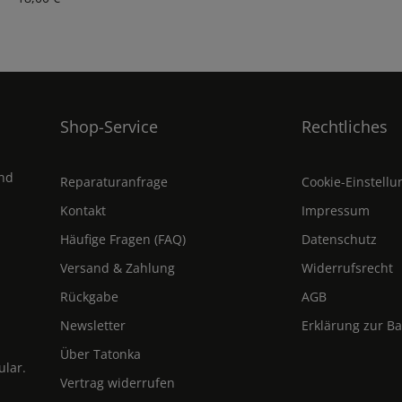
Shop-Service
Rechtliches
und
Reparaturanfrage
Cookie-Einstell
Kontakt
Impressum
Häufige Fragen (FAQ)
Datenschutz
Versand & Zahlung
Widerrufsrecht
Rückgabe
AGB
Newsletter
Erklärung zur Ba
Über Tatonka
ular
.
Vertrag widerrufen