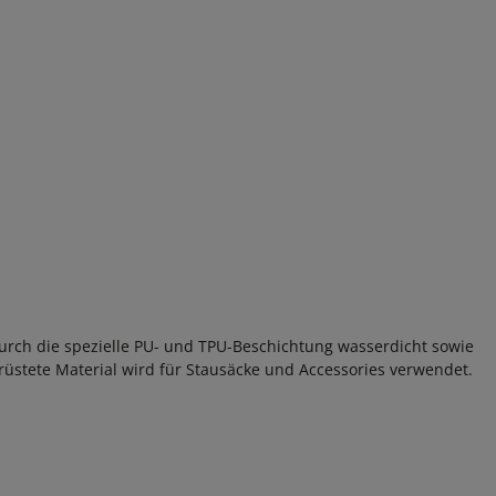
durch die spezielle PU- und TPU-Beschichtung wasserdicht sowie
üstete Material wird für Stausäcke und Accessories verwendet.