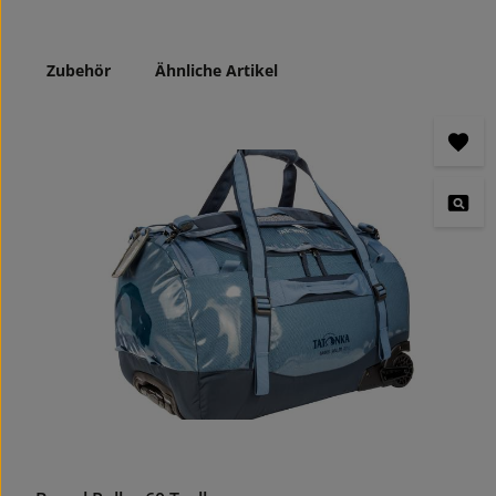
Zubehör
Ähnliche Artikel
Produktgalerie überspringen