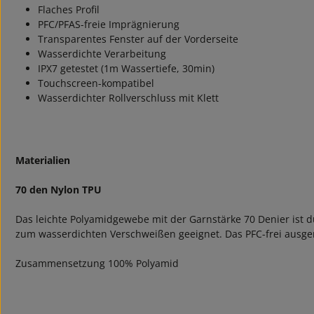
Flaches Profil
PFC/PFAS-freie Imprägnierung
Transparentes Fenster auf der Vorderseite
Wasserdichte Verarbeitung
IPX7 getestet (1m Wassertiefe, 30min)
Touchscreen-kompatibel
Wasserdichter Rollverschluss mit Klett
Materialien
70 den Nylon TPU
Das leichte Polyamidgewebe mit der Garnstärke 70 Denier ist 
zum wasserdichten Verschweißen geeignet. Das PFC-frei ausger
Zusammensetzung 100% Polyamid