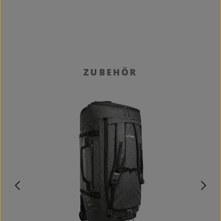
Produktgalerie überspringen
ZUBEHÖR