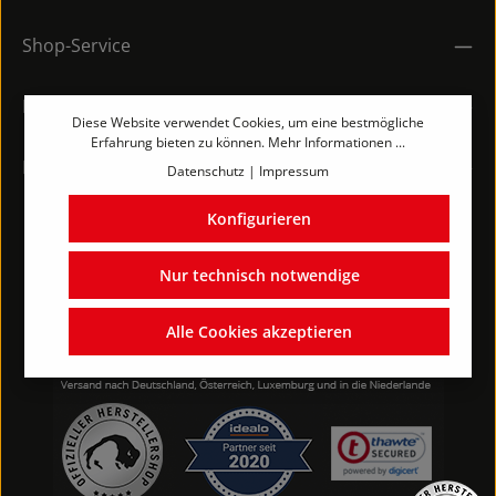
Shop-Service
Rechtliches
Diese Website verwendet Cookies, um eine bestmögliche
Erfahrung bieten zu können.
Mehr Informationen ...
Kontakt
Datenschutz
|
Impressum
Konfigurieren
Nur technisch notwendige
Alle Cookies akzeptieren