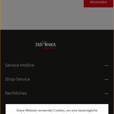
Absenden
Service-Hotline
Shop-Service
Rechtliches
Kontakt
Diese Website verwendet Cookies, um eine bestmögliche