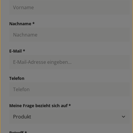
Nachname *
E-Mail *
Telefon
Meine Frage bezieht sich auf *
Betreff *