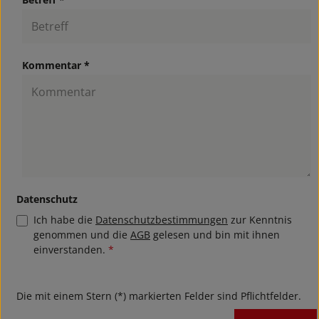
Kommentar *
Datenschutz
Ich habe die
Datenschutzbestimmungen
zur Kenntnis
genommen und die
AGB
gelesen und bin mit ihnen
einverstanden.
*
Die mit einem Stern (*) markierten Felder sind Pflichtfelder.