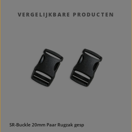
Productgalerij overslaan
VERGELIJKBARE PRODUCTEN
SR-Buckle 20mm Paar Rugzak gesp