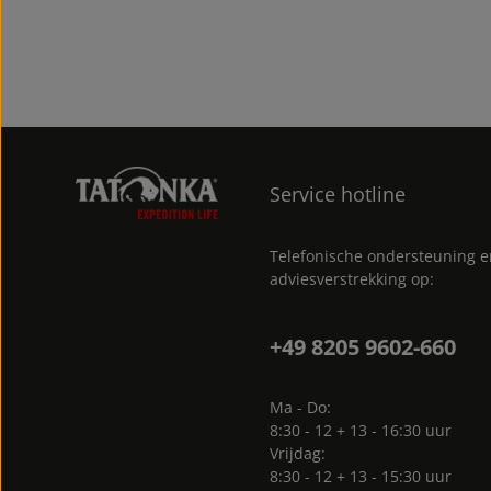
Service hotline
Telefonische ondersteuning 
adviesverstrekking op:
+49 8205 9602-660
Ma - Do:
8:30 - 12 + 13 - 16:30 uur
Vrijdag:
8:30 - 12 + 13 - 15:30 uur