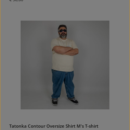
Tatonka Contour Oversize Shirt M's T-shirt