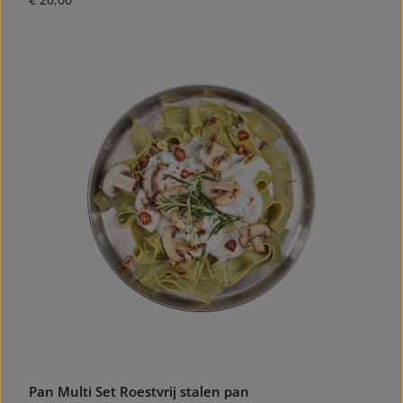
Pan Multi Set Roestvrij stalen pan