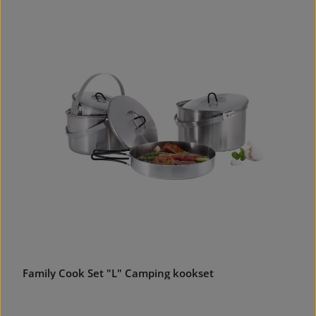
Family Cook Set "L" Camping kookset