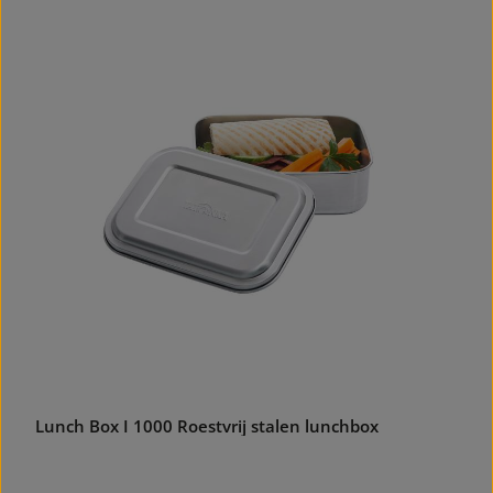
Lunch Box I 1000 Roestvrij stalen lunchbox