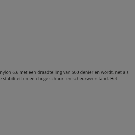
 nylon 6.6 met een draadtelling van 500 denier en wordt, net als
 stabiliteit en een hoge schuur- en scheurweerstand. Het