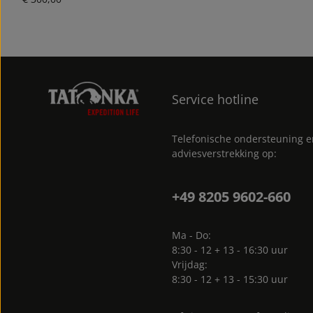
Service hotline
Telefonische ondersteuning 
adviesverstrekking op:
+49 8205 9602-660
Ma - Do:
8:30 - 12 + 13 - 16:30 uur
Vrijdag:
8:30 - 12 + 13 - 15:30 uur