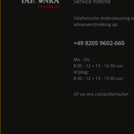
Service hotline
Telefonische ondersteuning 
adviesverstrekking op:
+49 8205 9602-660
Ma - Do:
8:30 - 12 + 13 - 16:30 uur
Vrijdag:
8:30 - 12 + 13 - 15:30 uur
Of via ons
contactformulier
.