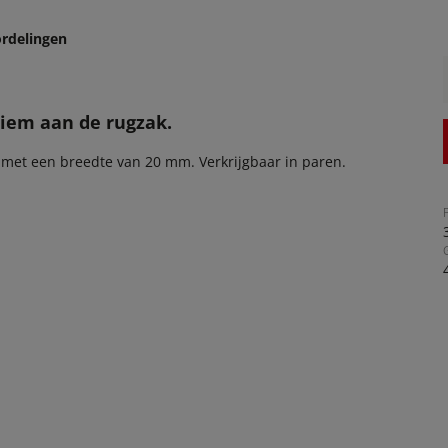
rdelingen
riem aan de rugzak.
 met een breedte van 20 mm. Verkrijgbaar in paren.