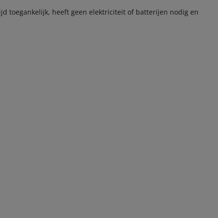
ijd toegankelijk, heeft geen elektriciteit of batterijen nodig en