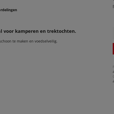
rdelingen
l voor kamperen en trektochten.
 schoon te maken en voedselveilig.